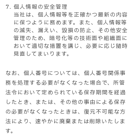
個人情報の安全管理
当社は、個人情報等を正確かつ最新の内容
に保つように務めます。また、個人情報等
の滅失、漏えい、毀損の防止、その他安全
管理のため、暗号化等の技術面や組織面に
おいて適切な措置を講じ、必要に応じ随時
見直してまいります。
なお、個人番号については、個人番号関係事
務を処理する必要がなくなった場合で、所管
法令において定められている保存期間を経過
したとき、または、その他の事由による保存
の必要がなくなったときは、復元不可能な方
法により、速やかに廃棄または削除いたしま
す。