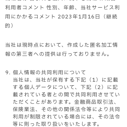
利用者コメント 性別、年齢、当社サービス利
用にかかるコメント 2023年1月16日（継続
的）
当社は現時点において、作成した匿名加工情
報の第三者への提供は行っておりません。
個人情報の共同利用について
当社は、当社が保有する下記（1）に記載
する個人データについて、下記（2）に記
載されている者との間で共同利用させてい
ただくことがあります。金融商品取引法、
保険業法、その他の関係法令等により共同
利用が制限されている場合には、その法令
等に則った取り扱いをいたします。