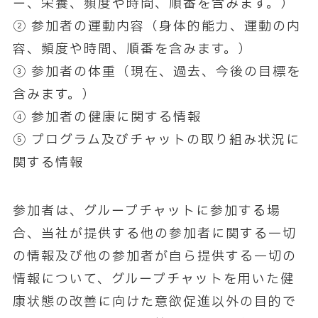
ー、栄養、頻度や時間、順番を含みます。）
② 参加者の運動内容（身体的能力、運動の内
容、頻度や時間、順番を含みます。）
③ 参加者の体重（現在、過去、今後の目標を
含みます。）
④ 参加者の健康に関する情報
⑤ プログラム及びチャットの取り組み状況に
関する情報
参加者は、グループチャットに参加する場
合、当社が提供する他の参加者に関する一切
の情報及び他の参加者が自ら提供する一切の
情報について、グループチャットを用いた健
康状態の改善に向けた意欲促進以外の目的で