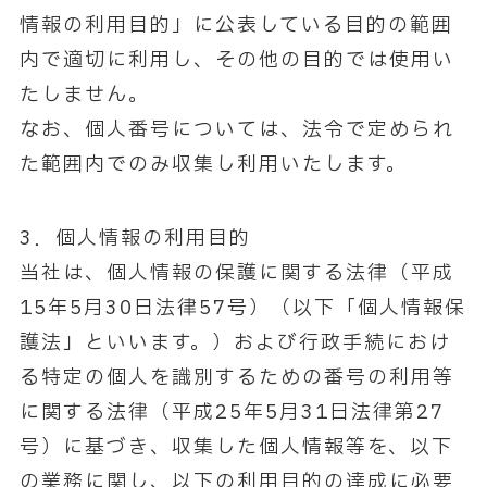
情報の利用目的」に公表している目的の範囲
内で適切に利用し、その他の目的では使用い
たしません。
なお、個人番号については、法令で定められ
た範囲内でのみ収集し利用いたします。
3．個人情報の利用目的
当社は、個人情報の保護に関する法律（平成
15年5月30日法律57号）（以下「個人情報保
護法」といいます。）および行政手続におけ
る特定の個人を識別するための番号の利用等
に関する法律（平成25年5月31日法律第27
号）に基づき、収集した個人情報等を、以下
の業務に関し、以下の利用目的の達成に必要