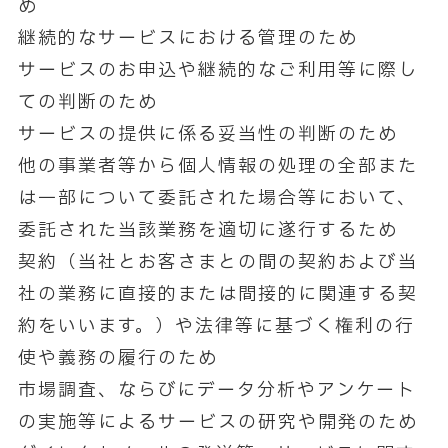
め
継続的なサービスにおける管理のため
サービスのお申込や継続的なご利用等に際し
ての判断のため
サービスの提供に係る妥当性の判断のため
他の事業者等から個人情報の処理の全部また
は一部について委託された場合等において、
委託された当該業務を適切に遂行するため
契約（当社とお客さまとの間の契約および当
社の業務に直接的または間接的に関連する契
約をいいます。）や法律等に基づく権利の行
使や義務の履行のため
市場調査、ならびにデータ分析やアンケート
の実施等によるサービスの研究や開発のため