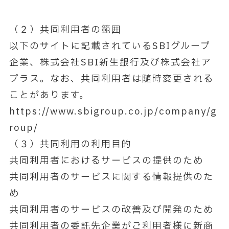
（２）共同利用者の範囲
以下のサイトに記載されているSBIグループ
企業、株式会社SBI新生銀行及び株式会社ア
プラス。なお、共同利用者は随時変更される
ことがあります。
https://www.sbigroup.co.jp/company/g
roup/
（３）共同利用の利用目的
共同利用者におけるサービスの提供のため
共同利用者のサービスに関する情報提供のた
め
共同利用者のサービスの改善及び開発のため
共同利用者の委託先企業がご利用者様に新商