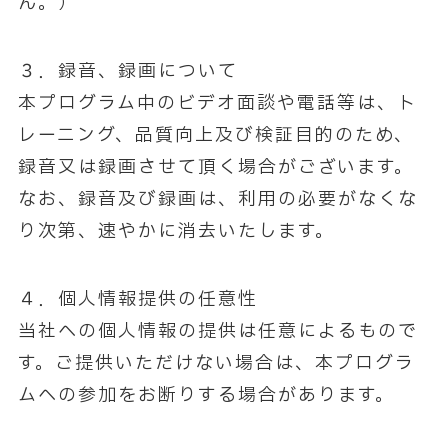
ん。）
３．録音、録画について
本プログラム中のビデオ面談や電話等は、ト
レーニング、品質向上及び検証目的のため、
録音又は録画させて頂く場合がございます。
なお、録音及び録画は、利用の必要がなくな
り次第、速やかに消去いたします。
４．個人情報提供の任意性
当社への個人情報の提供は任意によるもので
す。ご提供いただけない場合は、本プログラ
ムへの参加をお断りする場合があります。