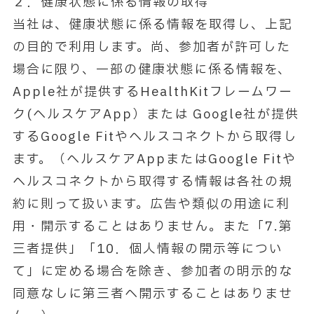
２．健康状態に係る情報の取得
当社は、健康状態に係る情報を取得し、上記
の目的で利用します。尚、参加者が許可した
場合に限り、一部の健康状態に係る情報を、
Apple社が提供するHealthKitフレームワー
ク(ヘルスケアApp）または Google社が提供
するGoogle Fitやヘルスコネクトから取得し
ます。（ヘルスケアAppまたはGoogle Fitや
ヘルスコネクトから取得する情報は各社の規
約に則って扱います。広告や類似の用途に利
用・開示することはありません。また「7.第
三者提供」「10．個人情報の開示等につい
て」に定める場合を除き、参加者の明示的な
同意なしに第三者へ開示することはありませ