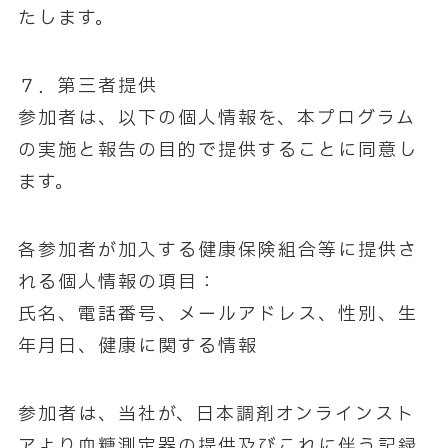
たします。
７．第三者提供
参加者は、以下の個人情報を、本プログラム
の実施と報告の目的で提供することに同意し
ます。
各参加者が加入する健康保険組合等に提供さ
れる個人情報の項目：
氏名、電話番号、メールアドレス、性別、生
年月日、健康に関する情報
参加者は、当社が、日本調剤オンラインスト
アより血糖測定器の提供及びこれに伴う記録