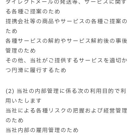
ダイレクトメールの発送等、サービスに関す
る各種ご提案のため
提携会社等の商品やサービスの各種ご提案の
ため
各種サービスの解約やサービス解約後の事後
管理のため
その他、当社がご提供するサービスを適切か
つ円滑に履行するため
(2) 当社の内部管理に係る次の利用目的で利
用いたします
当社による各種リスクの把握および経営管理
のため
当社内部の雇用管理のため