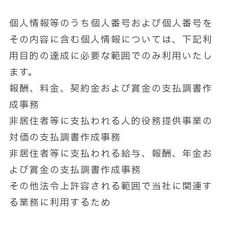
個人情報等のうち個人番号および個人番号を
その内容に含む個人情報については、下記利
用目的の達成に必要な範囲でのみ利用いたし
ます。
報酬、料金、契約金および賞金の支払調書作
成事務
非居住者等に支払われる人的役務提供事業の
対価の支払調書作成事務
非居住者等に支払われる給与、報酬、年金お
よび賞金の支払調書作成事務
その他法令上許容される範囲で当社に関連す
る業務に利用するため