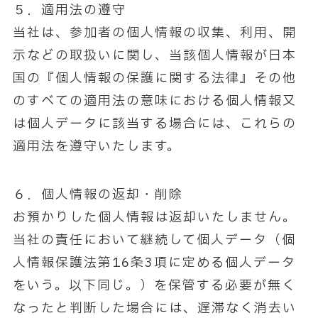
５．適用法の遵守
当社は、参加者の個人情報の収集、利用、開
示などの取扱いに関し、当該個人情報が日本
国の『個人情報の保護に関する法律』その他
のすべての適用法の意味における個人情報又
は個人データに該当する場合には、これらの
適用法を遵守いたします。
６．個人情報の返却・削除
お預かりした個人情報は返却いたしません。
当社の責任において継続して個人データ（個
人情報保護法第16条3項に定める個人データ
をいう。以下同じ。）を保管する必要が無く
なったと判断した場合には、遅滞なく消去い