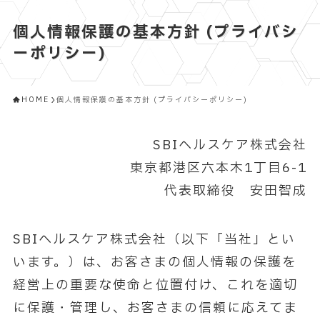
個人情報保護の基本方針 (プライバシ
ーポリシー)
HOME
個人情報保護の基本方針 (プライバシーポリシー)
SBIヘルスケア株式会社
東京都港区六本木1丁目6-1
代表取締役 安田智成
SBIヘルスケア株式会社（以下「当社」とい
います。）は、お客さまの個人情報の保護を
経営上の重要な使命と位置付け、これを適切
に保護・管理し、お客さまの信頼に応えてま