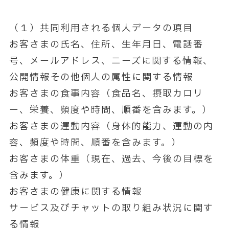
（１）共同利用される個人データの項目
お客さまの氏名、住所、生年月日、電話番
号、メールアドレス、ニーズに関する情報、
公開情報その他個人の属性に関する情報
お客さまの食事内容（食品名、摂取カロリ
ー、栄養、頻度や時間、順番を含みます。）
お客さまの運動内容（身体的能力、運動の内
容、頻度や時間、順番を含みます。）
お客さまの体重（現在、過去、今後の目標を
含みます。）
お客さまの健康に関する情報
サービス及びチャットの取り組み状況に関す
る情報