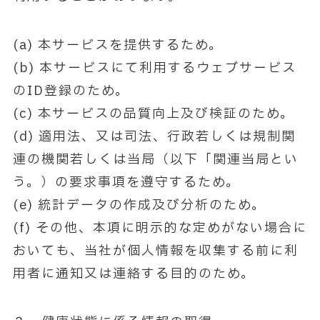
(a) 本サービスを提供するため。
(b) 本サービスにて利用するウェブサービス
のID登録のため。
(c) 本サービスの品質向上及び検証のため。
(d) 適用法、又は司法、行政若しくは規制関
連の機関若しくは当局（以下「関連当局とい
う。）の要求事項を遵守するため。
(e) 統計データの作成及び分析のため。
(f) その他、本項に明示的な定めがない場合に
おいても、当社が個人情報を収集する前に利
用者に通知又は連絡する目的のため。