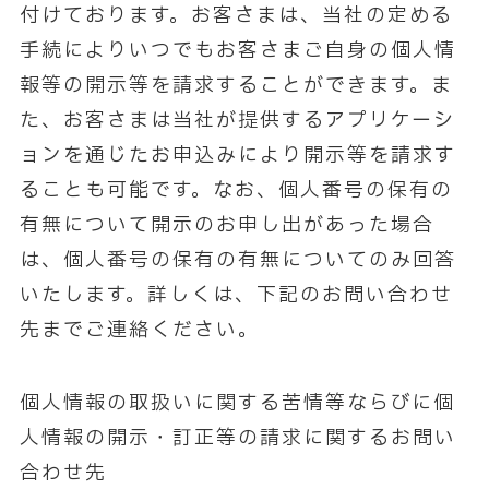
付けております。お客さまは、当社の定める
手続によりいつでもお客さまご自身の個人情
報等の開示等を請求することができます。ま
た、お客さまは当社が提供するアプリケーシ
ョンを通じたお申込みにより開示等を請求す
ることも可能です。なお、個人番号の保有の
有無について開示のお申し出があった場合
は、個人番号の保有の有無についてのみ回答
いたします。詳しくは、下記のお問い合わせ
先までご連絡ください。
個人情報の取扱いに関する苦情等ならびに個
人情報の開示・訂正等の請求に関するお問い
合わせ先