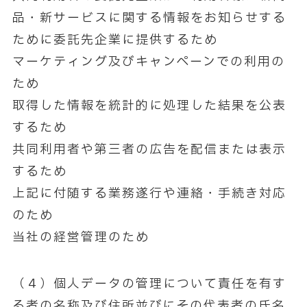
品・新サービスに関する情報をお知らせする
ために委託先企業に提供するため
マーケティング及びキャンペーンでの利用の
ため
取得した情報を統計的に処理した結果を公表
するため
共同利用者や第三者の広告を配信または表示
するため
上記に付随する業務遂行や連絡・手続き対応
のため
当社の経営管理のため
（４）個人データの管理について責任を有す
る者の名称及び住所並びにその代表者の氏名