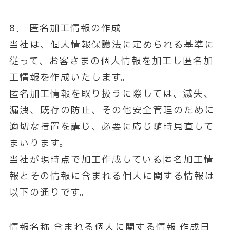
8． 匿名加工情報の作成
当社は、個人情報保護法に定められる基準に
従って、お客さまの個人情報を加工し匿名加
工情報を作成いたします。
匿名加工情報を取り扱うに際しては、滅失、
漏洩、既存の防止、その他安全管理のために
適切な措置を講じ、必要に応じ随時見直して
まいります。
当社が現時点で加工作成している匿名加工情
報とその情報に含まれる個人に関する情報は
以下の通りです。
情報名称 含まれる個人に関する情報 作成日