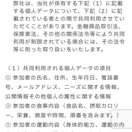
弊社は、当社が保有する下記（1）に記載
する個人データについて、下記（2）に記
載されている者との間で共同利用させてい
ただくことがあります。金融商品取引法、
保険業法、その他の関係法令等により共同
利用が制限されている場合には、その法令
等に則った取り扱いをいたします。
（１）共同利用される個人データの項目
① 参加者の氏名、住所、生年月日、電話番
号、メールアドレス、ニーズに関する情報、
公開情報その他個人の属性に関する情報
② 参加者の食事内容（食品名、摂取カロリ
ー、栄養、頻度や時間、順番を含みます。）
③ 参加者の運動内容（身体的能力、運動の内