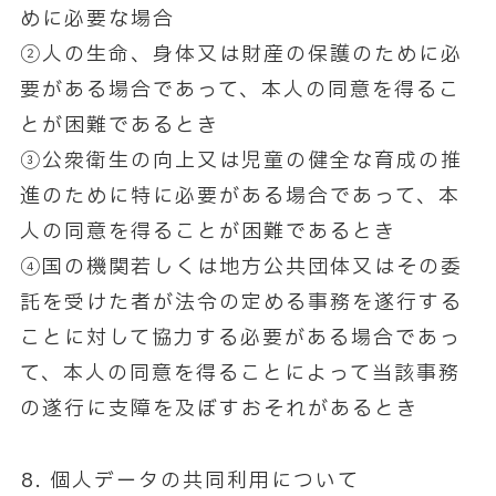
めに必要な場合
②人の生命、身体又は財産の保護のために必
要がある場合であって、本人の同意を得るこ
とが困難であるとき
③公衆衛生の向上又は児童の健全な育成の推
進のために特に必要がある場合であって、本
人の同意を得ることが困難であるとき
④国の機関若しくは地方公共団体又はその委
託を受けた者が法令の定める事務を遂行する
ことに対して協力する必要がある場合であっ
て、本人の同意を得ることによって当該事務
の遂行に支障を及ぼすおそれがあるとき
個人データの共同利用について