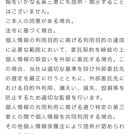
報をいかなる第三者にも提供・開示すること
はございません。
ご本人の同意がある場合。
法令に基づく場合。
個人情報の利用目的に掲げる利用目的の達成
に必要な範囲において、委託契約を締結の上
個人情報の取扱いを外部に委託する場合。こ
の場合、当社は適切な基準を設け外部委託先
の選定を厳正に行うとともに、外部委託先に
おける目的外利用、漏えい、滅失、毀損等を
防止するため適切な監督を行います。
個人情報の共同利用に掲げる通り特定の第三
者との間で個人情報を共同利用する場合。
その他個人情報保護法により提供が認められ