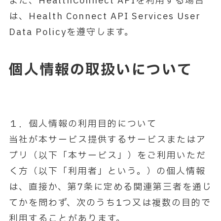
また、HealthConnect APIを利用する場合
は、Health Connect API Services User
Data Policyを遵守します。
個人情報の取扱いについて
１．個人情報の利用目的について
当社が本サービス提供するサービスまたはア
プリ（以下「本サービス」）をご利用いただ
く方（以下「利用者」という。）の個人情報
は、直接か、第7条に定める関連第三者を通じ
てかを問わず、次のうち1つ又は複数の目的で
利用することがあります。