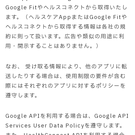
Google Fitやヘルスコネクトから取得いたし
ます。（ヘルスケアAppまたはGoogle Fitや
ヘルスコネクトから取得する情報は各社の規
約に則って扱います。広告や類似の用途に利
用・開示することはありません。）
なお、 受け取る情報により、他のアプリに転
送したりする場合は、使用制限の要件が含む
際にはそれぞれのアプリに対するポリシーを
遵守します。
Google APIを利用する場合は、Google API
Services User Data Policyを遵守します。