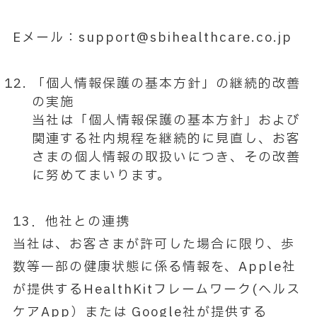
Eメール：support@sbihealthcare.co.jp
「個人情報保護の基本方針」の継続的改善
の実施
当社は「個人情報保護の基本方針」および
関連する社内規程を継続的に見直し、お客
さまの個人情報の取扱いにつき、その改善
に努めてまいります。
13．他社との連携
当社は、お客さまが許可した場合に限り、歩
数等一部の健康状態に係る情報を、Apple社
が提供するHealthKitフレームワーク(ヘルス
ケアApp）または Google社が提供する