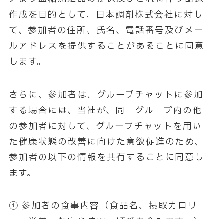
作成を目的として、日本調剤株式会社に対し
て、参加者の住所、氏名、電話番号及びメー
ルアドレスを提供することがあることに同意
します。
さらに、参加者は、グループチャットに参加
する場合には、当社が、同一グループ内の他
の参加者に対して、グループチャットを用い
た健康状態の改善に向けた意欲促進のため、
参加者の以下の情報を共有することに同意し
ます。
① 参加者の食事内容（食品名、摂取カロリ