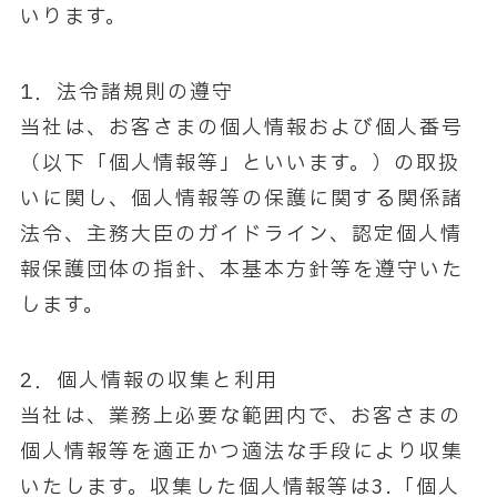
いります。
1．法令諸規則の遵守
当社は、お客さまの個人情報および個人番号
（以下「個人情報等」といいます。）の取扱
いに関し、個人情報等の保護に関する関係諸
法令、主務大臣のガイドライン、認定個人情
報保護団体の指針、本基本方針等を遵守いた
します。
2．個人情報の収集と利用
当社は、業務上必要な範囲内で、お客さまの
個人情報等を適正かつ適法な手段により収集
いたします。収集した個人情報等は3.「個人