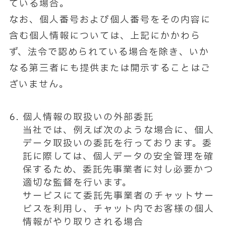
ている場合。
なお、個人番号および個人番号をその内容に
含む個人情報については、上記にかかわら
ず、法令で認められている場合を除き、いか
なる第三者にも提供または開示することはご
ざいません。
個人情報の取扱いの外部委託
当社では、例えば次のような場合に、個人
データ取扱いの委託を行っております。委
託に際しては、個人データの安全管理を確
保するため、委託先事業者に対し必要かつ
適切な監督を行います。
サービスにて委託先事業者のチャットサー
ビスを利用し、チャット内でお客様の個人
情報がやり取りされる場合