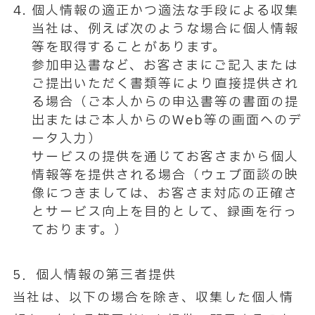
個人情報の適正かつ適法な手段による収集
当社は、例えば次のような場合に個人情報
等を取得することがあります。
参加申込書など、お客さまにご記入または
ご提出いただく書類等により直接提供され
る場合（ご本人からの申込書等の書面の提
出またはご本人からのWeb等の画面へのデ
ータ入力）
サービスの提供を通じてお客さまから個人
情報等を提供される場合（ウェブ面談の映
像につきましては、お客さま対応の正確さ
とサービス向上を目的として、録画を行っ
ております。）
5．個人情報の第三者提供
当社は、以下の場合を除き、収集した個人情