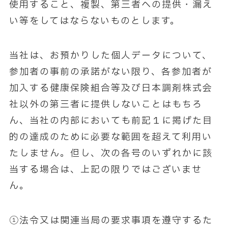
使用すること、複製、第三者への提供・漏え
い等をしてはならないものとします。
当社は、お預かりした個人データについて、
参加者の事前の承諾がない限り、各参加者が
加入する健康保険組合等及び日本調剤株式会
社以外の第三者に提供しないことはもちろ
ん、当社の内部においても前記１に掲げた目
的の達成のために必要な範囲を超えて利用い
たしません。但し、次の各号のいずれかに該
当する場合は、上記の限りではございませ
ん。
①法令又は関連当局の要求事項を遵守するた