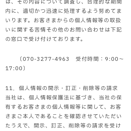
は、その内容について調査し、合理的な期間
内に、適切かつ迅速に処理するよう努めてま
いります。お客さまからの個人情報等の取扱
いに関する苦情その他のお問い合わせは下記
の窓口で受け付けております。
〔070-3277-4963 受付時間：9:00～
17:00〕
11．個人情報の開示・訂正・削除等の請求
当社は、個人情報保護法に基づき、当社の保
有するお客さまの個人情報等に関して、お客
さまご本人であることを確認させていただい
たうえで、開示、訂正、削除等の請求を受け