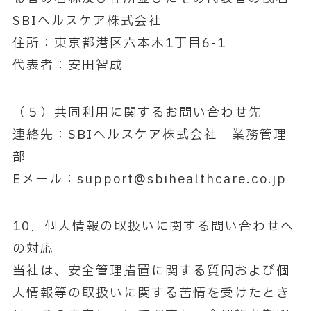
SBIヘルスケア株式会社
住所：東京都港区六本木1丁目6-1
代表者：安田智成
（５）共同利用に関するお問い合わせ先
連絡先：SBIヘルスケア株式会社 業務管理
部
Eメール：support@sbihealthcare.co.jp
10．個人情報の取扱いに関する問い合わせへ
の対応
当社は、安全管理措置に関する質問および個
人情報等の取扱いに関する苦情を受けたとき