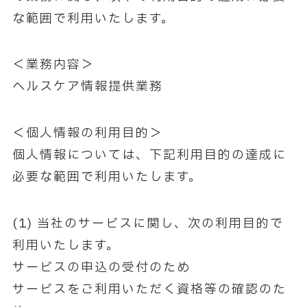
な範囲で利用いたします。
＜業務内容＞
ヘルスケア情報提供業務
＜個人情報の利用目的＞
個人情報については、下記利用目的の達成に
必要な範囲で利用いたします。
(1) 当社のサービスに関し、次の利用目的で
利用いたします。
サービスの申込の受付のため
サービスをご利用いただく資格等の確認のた