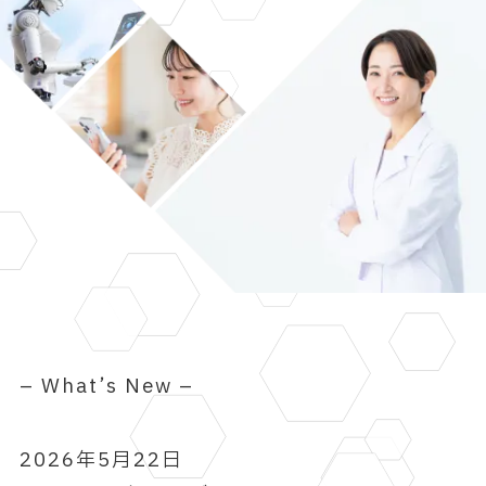
– What’s New –
2026年5月22日