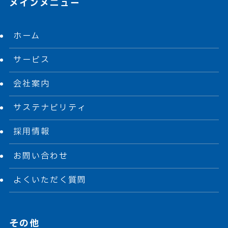
メインメニュー
ホーム
サービス
会社案内
サステナビリティ
採用情報
お問い合わせ
よくいただく質問
その他