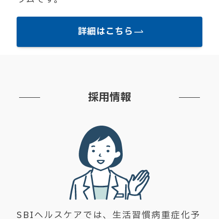
詳細はこちら
採用情報
SBIヘルスケアでは、生活習慣病重症化予