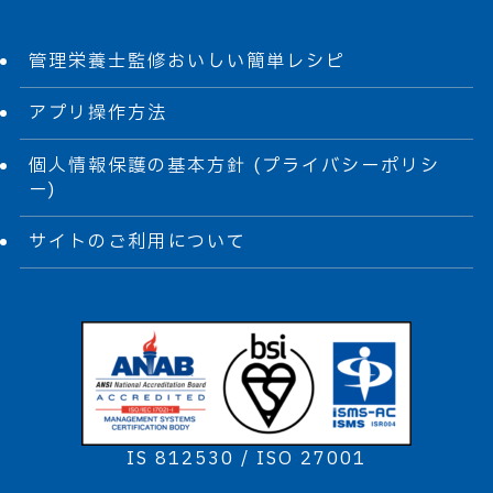
管理栄養士監修おいしい簡単レシピ
アプリ操作方法
個人情報保護の基本方針 (プライバシーポリシ
ー)
サイトのご利用について
IS 812530 / ISO 27001