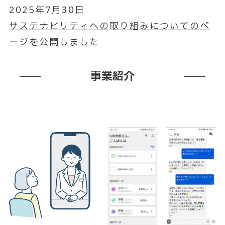
2025年7月30日
サステナビリティへの取り組みについてのペ
ージを公開しました
事業紹介