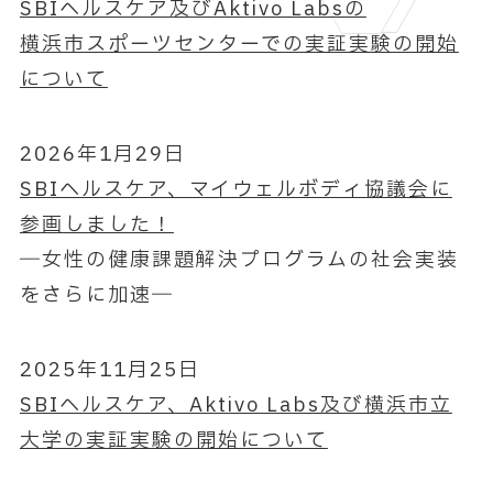
SBIヘルスケア及びAktivo Labsの
横浜市スポーツセンターでの実証実験の開始
について
2026年1月29日
SBIヘルスケア、マイウェルボディ協議会に
参画しました！
―女性の健康課題解決プログラムの社会実装
をさらに加速―
2025年11月25日
SBIヘルスケア、Aktivo Labs及び横浜市立
大学の実証実験の開始について