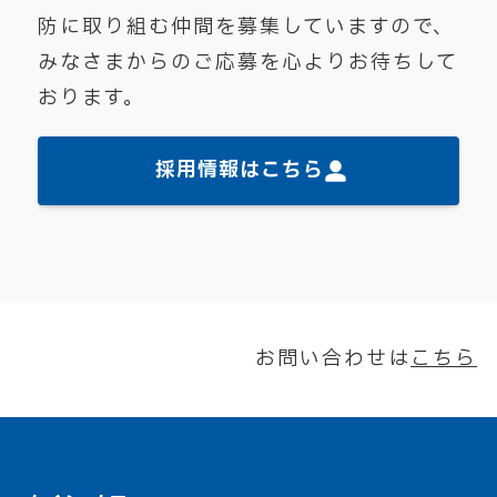
防に取り組む仲間を募集していますので、
みなさまからのご応募を心よりお待ちして
おります。
採用情報はこちら
お問い合わせは
こちら