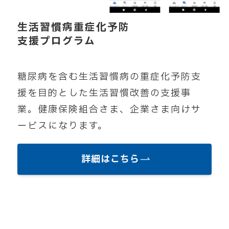
生活習慣病重症化予防
支援プログラム
糖尿病を含む生活習慣病の重症化予防支
援を目的とした生活習慣改善の支援事
業。健康保険組合さま、企業さま向けサ
ービスになります。
詳細はこちら