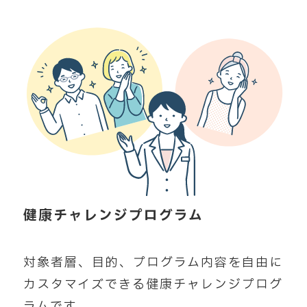
健康チャレンジプログラム
対象者層、目的、プログラム内容を自由に
カスタマイズできる健康チャレンジプログ
ラムです。