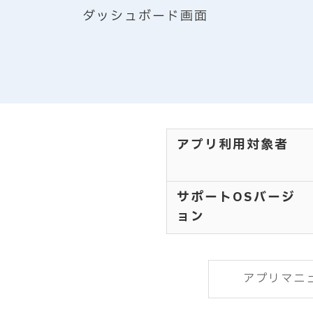
ダッシュボード画面
アプリ利用対象者
サポートOSバージ
ョン
アプリマニュ