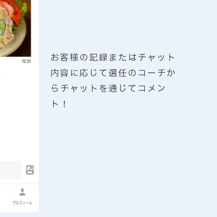
お客様の記録またはチャット
内容に応じて選任のコーチか
らチャットを通じてコメン
ト！