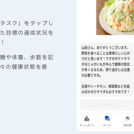
タスク」をタップし
た目標の達成状況を
！
糖や体重、歩数を記
々の健康状態を意