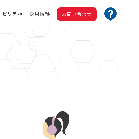
ナビリティ
採用情報
お問い合わせ