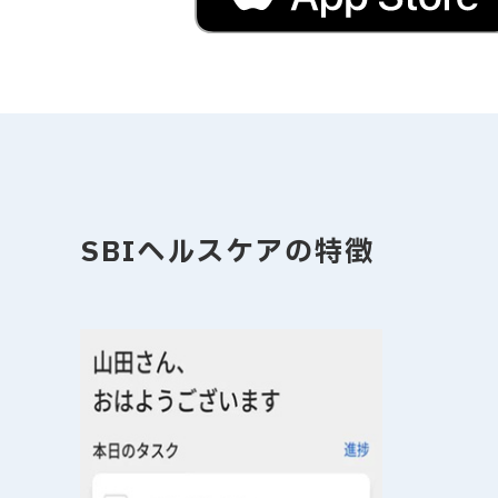
SBIヘルスケアの特徴