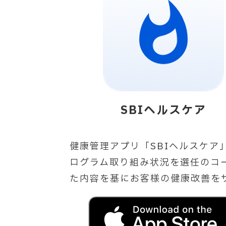
SBIヘルスケア
健康管理アプリ「SBIヘルスケ
ログラム取り組み状況を選任のコ
た内容を基にお客様の健康改善を