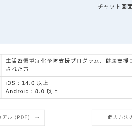
チャット画
生活習慣重症化予防支援プログラム、健康支援
された方
iOS : 14.0 以上
Android : 8.0 以上
アル (PDF)
個人方法