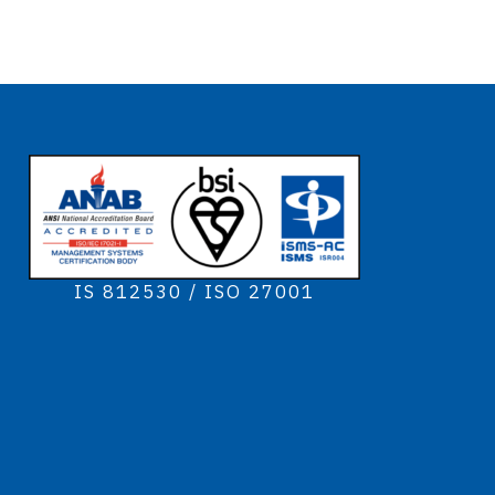
IS 812530 / ISO 27001