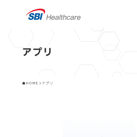
アプリ
HOME
アプリ