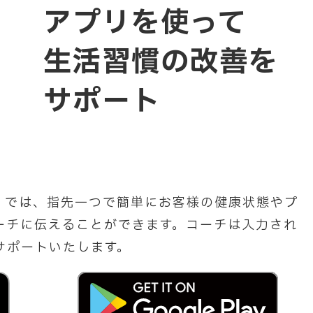
アプリを使って
生活習慣の改善を
サポート
ア」では、指先一つで簡単にお客様の健康状態やプ
ーチに伝えることができます。コーチは入力され
サポートいたします。