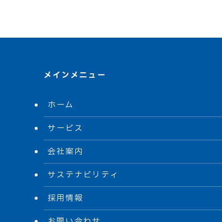
メインメニュー
ホーム
サービス
会社案内
サステナビリティ
採用情報
お問い合わせ